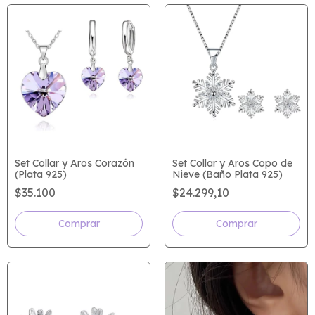
Set Collar y Aros Corazón
Set Collar y Aros Copo de
(Plata 925)
Nieve (Baño Plata 925)
$35.100
$24.299,10
Comprar