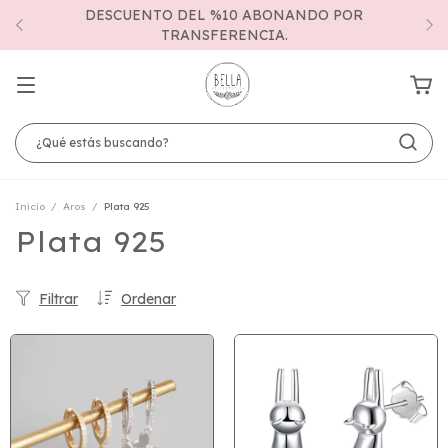
DESCUENTO DEL %10 ABONANDO POR
TRANSFERENCIA.
Inicio
/
Aros
/
Plata 925
Plata 925
Filtrar
Ordenar