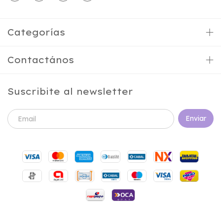
Categorías
Contactános
Suscribite al newsletter