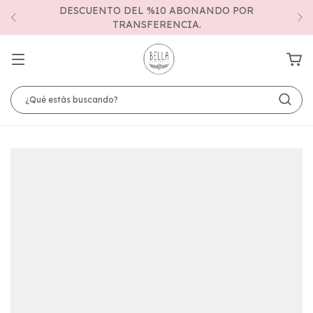
DESCUENTO DEL %10 ABONANDO POR
TRANSFERENCIA.