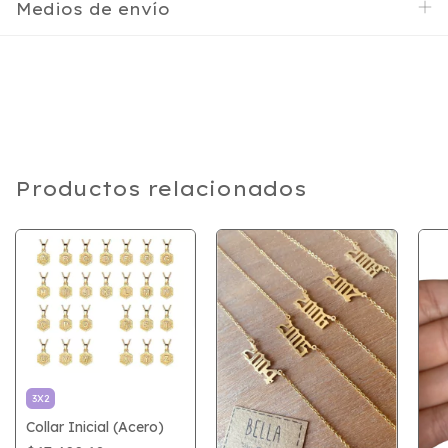
Medios de envío
Productos relacionados
3X2
Collar Inicial (Acero)