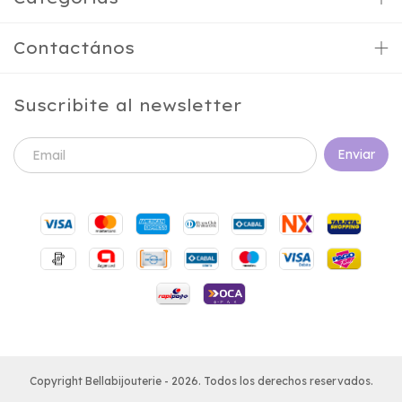
Contactános
Suscribite al newsletter
Copyright Bellabijouterie - 2026. Todos los derechos reservados.